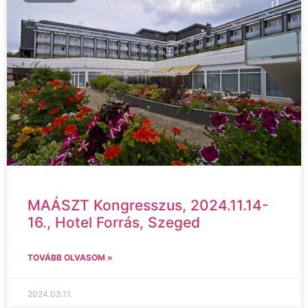
MAÁSZT Kongresszus, 2024.11.14-
16., Hotel Forrás, Szeged
TOVÁBB OLVASOM »
2024.03.11.