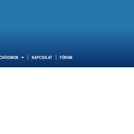
CHÍVUMOK
KAPCSOLAT
FÓRUM